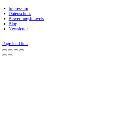
Impressum
Datenschutz
Bewertungshinweis
Blog
Newsletter
Page load link
Nach
oben