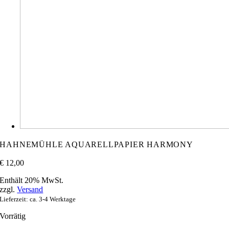
HAHNEMÜHLE AQUARELLPAPIER HARMONY
€
12,00
Enthält 20% MwSt.
zzgl.
Versand
Lieferzeit: ca. 3-4 Werktage
Vorrätig