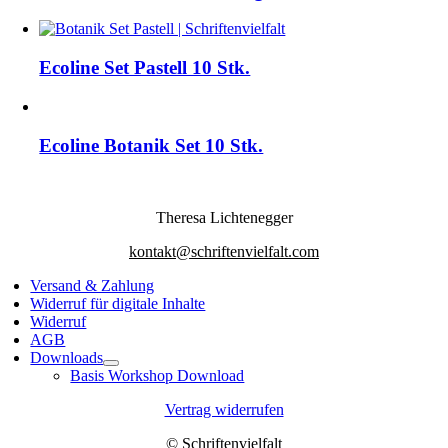
Ecoline Set Pastell 10 Stk.
Ecoline Botanik Set 10 Stk.
Theresa Lichtenegger
kontakt@schriftenvielfalt.com
Versand & Zahlung
Widerruf für digitale Inhalte
Widerruf
AGB
Downloads
Basis Workshop Download
Vertrag widerrufen
© Schriftenvielfalt