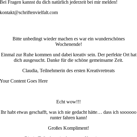
Bei Fragen kannst du dich natürlich jederzeit bei mir melden!
kontakt@schriftenvielfalt.com
Bitte unbedingt wieder machen es war ein wunderschönes
Wochenende!
Einmal zur Ruhe kommen und dabei kreativ sein. Der perfekte Ort hat
dich ausgesucht. Danke für die schöne gemeinsame Zeit.
Claudia, Teilnehmerin des ersten Kreativretreats
Your Content Goes Here
Echt wow!!!
Ihr habt etwas geschafft, was ich nie gedacht hätte… dass ich soooooo
runter fahren kann!
Großes Kompliment!