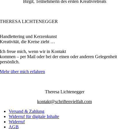
Birgit, Teilnehmerin des ersten Kreativretreats
THERESA LICHTENEGGER
Handlettering und Kerzenkunst
Kreativität, die Kreise zieht …
Ich freue mich, wenn wir in Kontakt
kommen – per Mail oder bei der einen oder anderen Gelegenheit
persönlich.
Mehr über mich erfahren
Theresa Lichtenegger
kontakt@schriftenvielfalt.com
Versand & Zahlung
Widerruf für digitale Inhalte
Widerruf
AGB