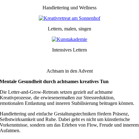
Handlettering und Wellness
Lettern, malen, singen
Intensives Lettern
Achtsam in den Advent
Mentale Gesundheit durch achtsames kreatives Tun
Die Letter-and-Grow-Retreats setzen gezielt auf achtsame
Kreativprozesse, die erwiesenermaßen zur Stressreduktion,
emotionalen Entlastung und inneren Stabilisierung beitragen können.
Handlettering und einfache Gestaltungstechniken fördern Präsenz,
Selbstwirksamkeit und Ruhe. Dabei geht es nicht um künstlerische
Vorkenntnisse, sondern um das Erleben von Flow, Freude und innerem
Aufatmen.