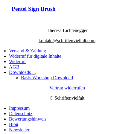
Pentel Sign Brush
Theresa Lichtenegger
kontakt@schriftenvielfalt.com
Versand & Zahlung
Widerruf für digitale Inhalte
Widerruf
AGB
Downloads
Basis Workshop Download
Vertrag widerrufen
© Schriftenvielfalt
Impressum
Datenschutz
Bewertungshinweis
Blog
Newsletter