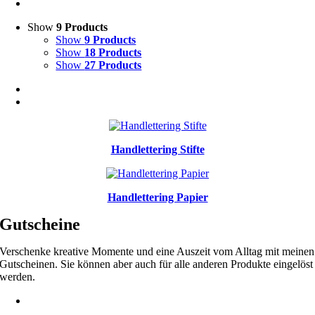
Show
9 Products
Show
9 Products
Show
18 Products
Show
27 Products
Handlettering Stifte
Handlettering Papier
Gutscheine
Verschenke kreative Momente und eine Auszeit vom Alltag mit meinen
Gutscheinen. Sie können aber auch für alle anderen Produkte eingelöst
werden.