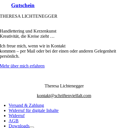
Gutschein
THERESA LICHTENEGGER
Handlettering und Kerzenkunst
Kreativität, die Kreise zieht …
Ich freue mich, wenn wir in Kontakt
kommen – per Mail oder bei der einen oder anderen Gelegenheit
persönlich.
Mehr über mich erfahren
Theresa Lichtenegger
kontakt@schriftenvielfalt.com
Versand & Zahlung
Widerruf für digitale Inhalte
Widerruf
AGB
Downloads