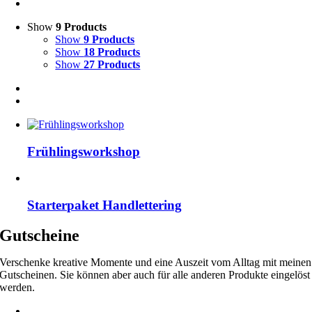
Show
9 Products
Show
9 Products
Show
18 Products
Show
27 Products
Frühlingsworkshop
Starterpaket Handlettering
Gutscheine
Verschenke kreative Momente und eine Auszeit vom Alltag mit meinen
Gutscheinen. Sie können aber auch für alle anderen Produkte eingelöst
werden.