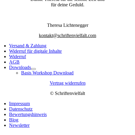
für deine Geduld.
Theresa Lichtenegger
kontakt@schriftenvielfalt.com
Versand & Zahlung
Widerruf für digitale Inhalte
Widerruf
AGB
Downloads
Basis Workshop Download
Vertrag widerrufen
© Schriftenvielfalt
Impressum
Datenschutz
Bewertungshinweis
Blog
Newsletter