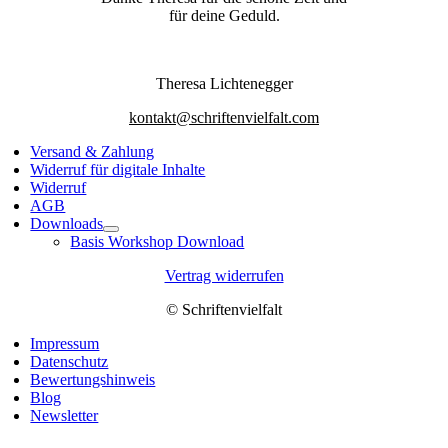
für deine Geduld.
Theresa Lichtenegger
kontakt@schriftenvielfalt.com
Versand & Zahlung
Widerruf für digitale Inhalte
Widerruf
AGB
Downloads
Basis Workshop Download
Vertrag widerrufen
© Schriftenvielfalt
Impressum
Datenschutz
Bewertungshinweis
Blog
Newsletter