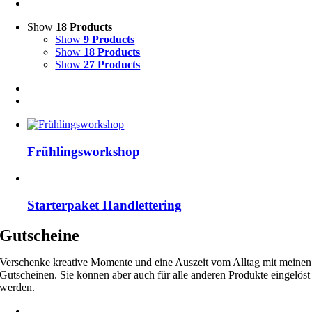
Show
18 Products
Show
9 Products
Show
18 Products
Show
27 Products
Frühlingsworkshop
Starterpaket Handlettering
Gutscheine
Verschenke kreative Momente und eine Auszeit vom Alltag mit meinen
Gutscheinen. Sie können aber auch für alle anderen Produkte eingelöst
werden.